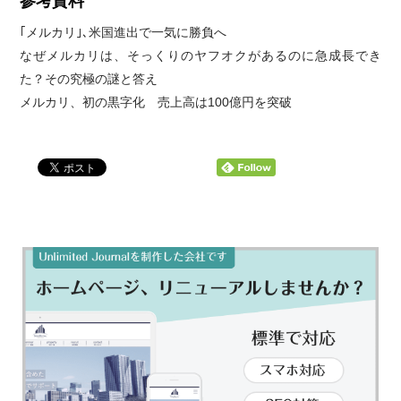
参考資料
｢メルカリ｣､米国進出で一気に勝負へ
なぜメルカリは、そっくりのヤフオクがあるのに急成長でき
た？その究極の謎と答え
メルカリ、初の黒字化 売上高は100億円を突破