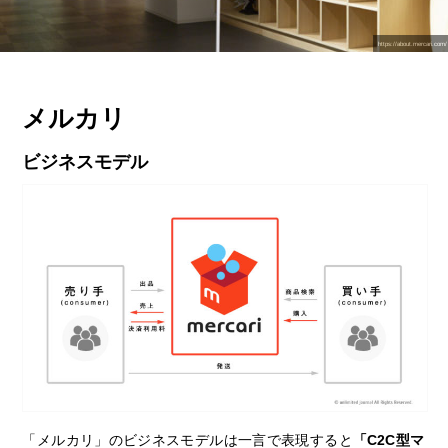
https://about.mercari.com/
メルカリ
ビジネスモデル
「メルカリ」のビジネスモデルは一言で表現すると
「C2C型マ