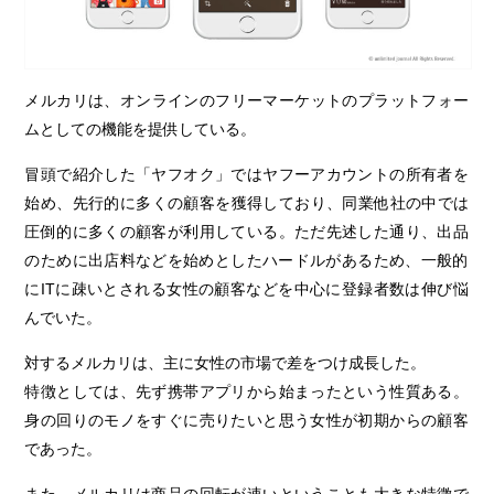
メルカリは、オンラインのフリーマーケットのプラットフォー
ムとしての機能を提供している。
冒頭で紹介した「ヤフオク」ではヤフーアカウントの所有者を
始め、先行的に多くの顧客を獲得しており、同業他社の中では
圧倒的に多くの顧客が利用している。ただ先述した通り、出品
のために出店料などを始めとしたハードルがあるため、一般的
にITに疎いとされる女性の顧客などを中心に登録者数は伸び悩
んでいた。
対するメルカリは、主に女性の市場で差をつけ成長した。
特徴としては、先ず携帯アプリから始まったという性質ある。
身の回りのモノをすぐに売りたいと思う女性が初期からの顧客
であった。
また、メルカリは商品の回転が速いということも大きな特徴で