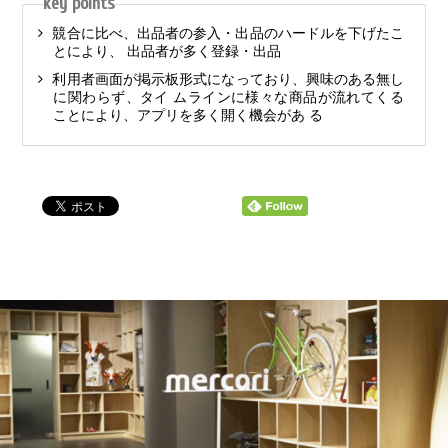
key points
競合に比べ、出品者の参入・出品のハードルを下げたこ
とにより、 出品者が多く登録・出品
利用者画面が掲示板形式になっており、興味のある無し
に関わらず、タイ ムラインに様々な商品が流れてくる
ことにより、アプリを多く開く機会があ る