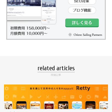
related articles
関連記事